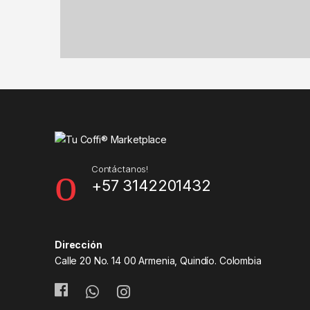
Contáctanos!
+57 3142201432
Dirección
Calle 20 No. 14 00 Armenia, Quindío. Colombia