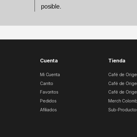
posible.
Cuenta
Tienda
Mi Cuenta
Café de Orige
Carrito
Café de Orige
Favoritos
Café de Orige
Pedidos
Merch Colomb
Afiliados
Sub-Producto