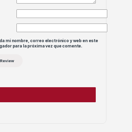
da mi nombre, correo electrónico y web en este
gador para la próxima vez que comente.