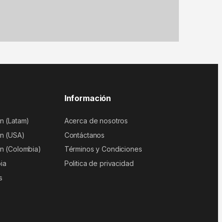
Información
n (Latam)
Acerca de nosotros
n (USA)
Contáctanos
n (Colombia)
Términos y Condiciones
ia
Politica de privacidad
s