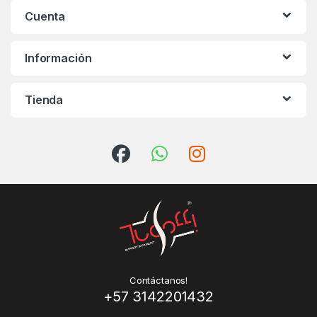
Cuenta
Información
Tienda
Contáctanos!
+57 3142201432