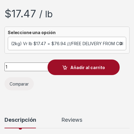
$
17.47
/ lb
Seleccione una opción
Añadir al carrito
Comparar
Descripción
Reviews