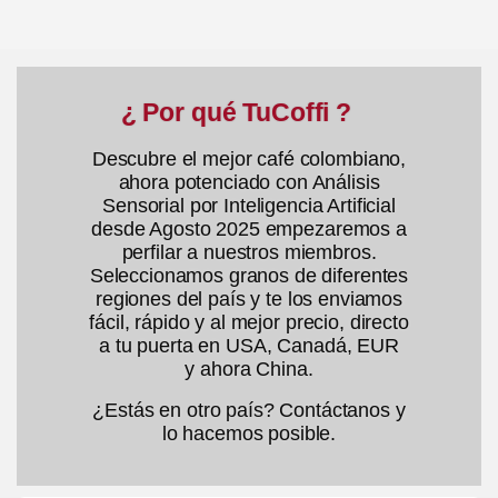
¿ Por qué TuCoffi ?
Descubre el mejor café colombiano,
ahora potenciado con Análisis
Sensorial por Inteligencia Artificial
desde Agosto 2025 empezaremos a
perfilar a nuestros miembros.
Seleccionamos granos de diferentes
regiones del país y te los enviamos
fácil, rápido y al mejor precio, directo
a tu puerta en USA, Canadá, EUR
y ahora China.
¿Estás en otro país? Contáctanos y
lo hacemos posible.