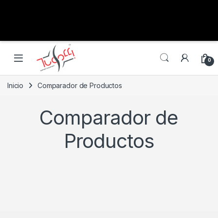
0
Inicio
Comparador de Productos
Comparador de
Productos