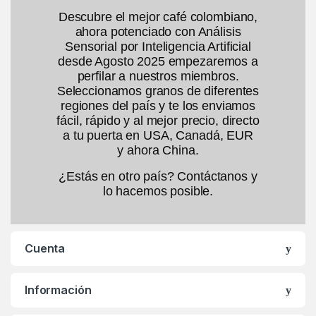
Descubre el mejor café colombiano,
ahora potenciado con Análisis
Sensorial por Inteligencia Artificial
desde Agosto 2025 empezaremos a
perfilar a nuestros miembros.
Seleccionamos granos de diferentes
regiones del país y te los enviamos
fácil, rápido y al mejor precio, directo
a tu puerta en USA, Canadá, EUR
y ahora China.
¿Estás en otro país? Contáctanos y
lo hacemos posible.
Cuenta
Información