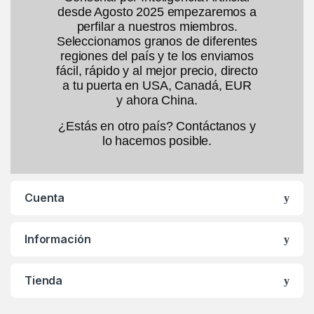
desde Agosto 2025 empezaremos a
perfilar a nuestros miembros.
Seleccionamos granos de diferentes
regiones del país y te los enviamos
fácil, rápido y al mejor precio, directo
a tu puerta en USA, Canadá, EUR
y ahora China.
¿Estás en otro país? Contáctanos y
lo hacemos posible.
Cuenta
Información
Tienda