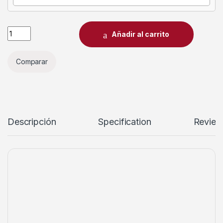
Añadir al carrito
Comparar
Descripción
Specification
Review