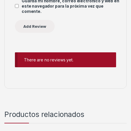
Guarda mi nombre, correo electrónico y web en
este navegador para la próxima vez que
comente.
There are no reviews yet.
Productos relacionados