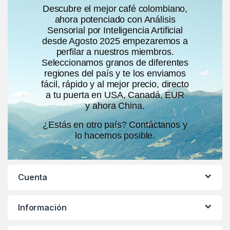
Descubre el mejor café colombiano,
ahora potenciado con Análisis
Sensorial por Inteligencia Artificial
desde Agosto 2025 empezaremos a
perfilar a nuestros miembros.
Seleccionamos granos de diferentes
regiones del país y te los enviamos
fácil, rápido y al mejor precio, directo
a tu puerta en USA, Canadá, EUR
y ahora China.
¿Estás en otro país? Contáctanos y
lo hacemos posible.
Cuenta
Información