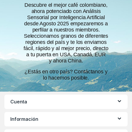
Descubre el mejor café colombiano,
ahora potenciado con Análisis
Sensorial por Inteligencia Artificial
desde Agosto 2025 empezaremos a
perfilar a nuestros miembros.
Seleccionamos granos de diferentes
regiones del país y te los enviamos
fácil, rápido y al mejor precio, directo
a tu puerta en USA, Canadá, EUR
y ahora China.
¿Estás en otro país? Contáctanos y
lo hacemos posible.
Cuenta
Información