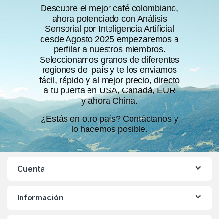
Descubre el mejor café colombiano,
ahora potenciado con Análisis
Sensorial por Inteligencia Artificial
desde Agosto 2025 empezaremos a
perfilar a nuestros miembros.
Seleccionamos granos de diferentes
regiones del país y te los enviamos
fácil, rápido y al mejor precio, directo
a tu puerta en USA, Canadá, EUR
y ahora China.
¿Estás en otro país? Contáctanos y
lo hacemos posible.
Cuenta
Información