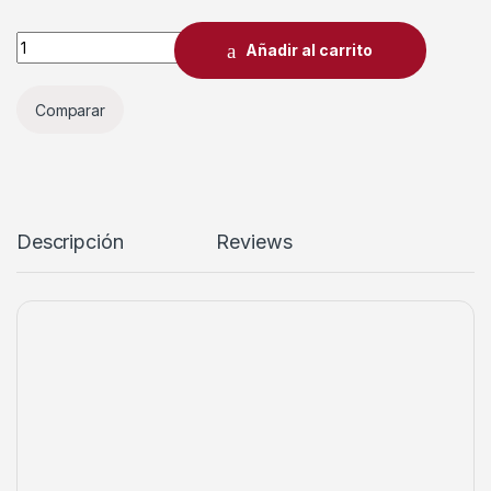
Añadir al carrito
Comparar
Descripción
Reviews