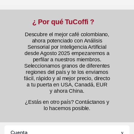
¿ Por qué TuCoffi ?
Descubre el mejor café colombiano,
ahora potenciado con Análisis
Sensorial por Inteligencia Artificial
desde Agosto 2025 empezaremos a
perfilar a nuestros miembros.
Seleccionamos granos de diferentes
regiones del país y te los enviamos
fácil, rápido y al mejor precio, directo
a tu puerta en USA, Canadá, EUR
y ahora China.
¿Estás en otro país? Contáctanos y
lo hacemos posible.
Cuenta