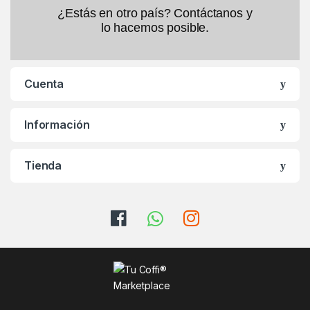
¿Estás en otro país? Contáctanos y
lo hacemos posible.
Cuenta
Información
Tienda