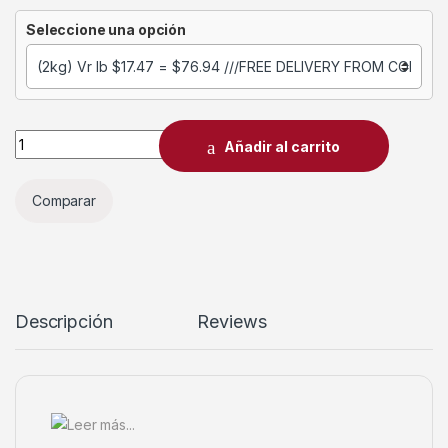
Seleccione una opción
Añadir al carrito
Comparar
Descripción
Reviews