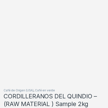
Café de Origen (USA)
,
Café en verde
CORDILLERANOS DEL QUINDIO –
(RAW MATERIAL ) Sample 2kg