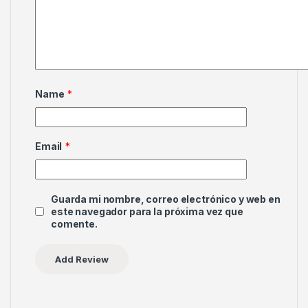
Name
*
Email
*
Guarda mi nombre, correo electrónico y web en
este navegador para la próxima vez que
comente.