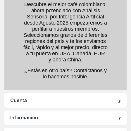
Descubre el mejor café colombiano,
ahora potenciado con Análisis
Sensorial por Inteligencia Artificial
desde Agosto 2025 empezaremos a
perfilar a nuestros miembros.
Seleccionamos granos de diferentes
regiones del país y te los enviamos
fácil, rápido y al mejor precio, directo
a tu puerta en USA, Canadá, EUR
y ahora China.
¿Estás en otro país? Contáctanos y
lo hacemos posible.
Cuenta
Información