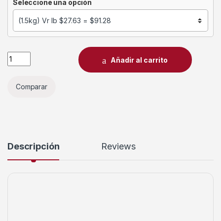
Seleccione una opción
Añadir al carrito
Comparar
Descripción
Reviews