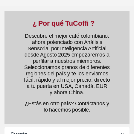
¿ Por qué TuCoffi ?
Descubre el mejor café colombiano,
ahora potenciado con Análisis
Sensorial por Inteligencia Artificial
desde Agosto 2025 empezaremos a
perfilar a nuestros miembros.
Seleccionamos granos de diferentes
regiones del país y te los enviamos
fácil, rápido y al mejor precio, directo
a tu puerta en USA, Canadá, EUR
y ahora China.
¿Estás en otro país? Contáctanos y
lo hacemos posible.
Cuenta