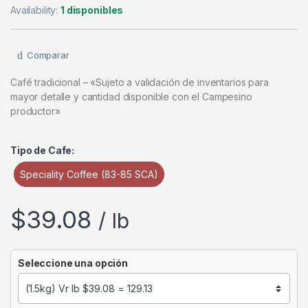
Availability:
1 disponibles
Comparar
Café tradicional – «Sujeto a validación de inventarios para
mayor detalle y cantidad disponible con el Campesino
productor»
Tipo de Cafe:
Speciality Coffee (83-85 SCA)
$
39.08
/ lb
Seleccione una opción