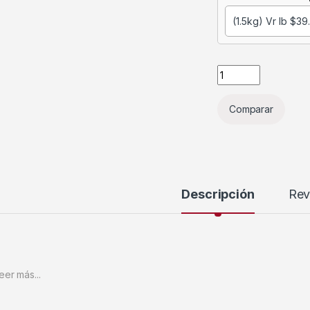
Comparar
Descripción
Rev