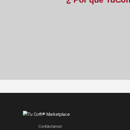
Contáctanos!