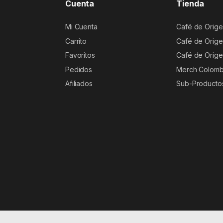
Cuenta
Tienda
Mi Cuenta
Café de Orige
Carrito
Café de Orige
Favoritos
Café de Orige
Pedidos
Merch Colomb
Afiliados
Sub-Producto