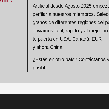
Artificial desde Agosto 2025 empe
perfilar a nuestros miembros. Sele
granos de diferentes regiones del pa
enviamos fácil, rápido y al mejor pre
tu puerta en USA, Canadá, EUR
y ahora China.
¿Estás en otro país? Contáctanos 
posible.