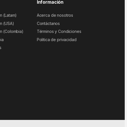
Información
n (Latam)
Acerca de nosotros
n (USA)
Contáctanos
n (Colombia)
Términos y Condiciones
ia
Politica de privacidad
s