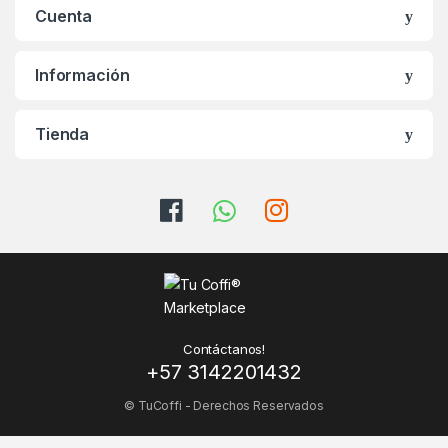
Cuenta
Información
Tienda
Contáctanos!
+57 3142201432