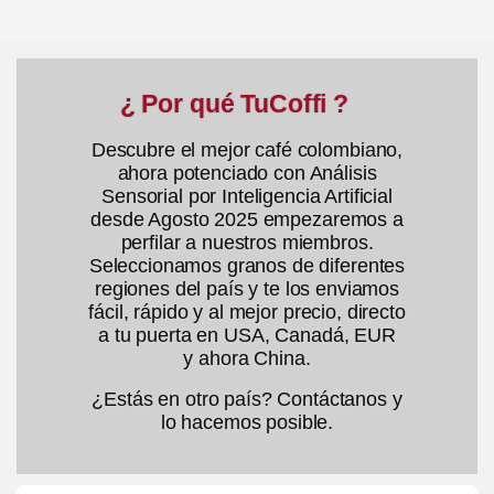
¿ Por qué TuCoffi ?
Descubre el mejor café colombiano,
ahora potenciado con Análisis
Sensorial por Inteligencia Artificial
desde Agosto 2025 empezaremos a
perfilar a nuestros miembros.
Seleccionamos granos de diferentes
regiones del país y te los enviamos
fácil, rápido y al mejor precio, directo
a tu puerta en USA, Canadá, EUR
y ahora China.
¿Estás en otro país? Contáctanos y
lo hacemos posible.