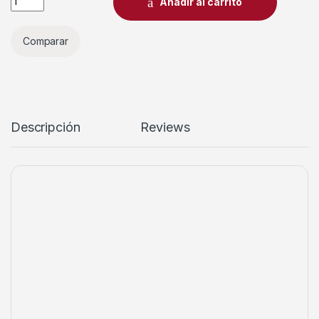
Añadir al carrito
Comparar
Descripción
Reviews