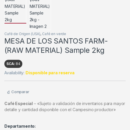
Café de Origen (USA)
,
Café en verde
MESA DE LOS SANTOS FARM-
(RAW MATERIAL) Sample 2kg
SCA:
84
Availability:
Disponible para reserva
Comparar
Café Especial
– «Sujeto a validación de inventarios para mayor
detalle y cantidad disponible con el Campesino productor»
Departamento: