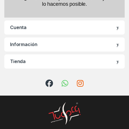
lo hacemos posible.
Cuenta
Información
Tienda