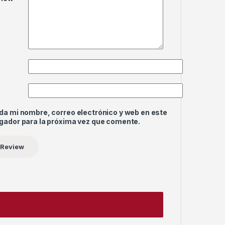
da mi nombre, correo electrónico y web en este
gador para la próxima vez que comente.