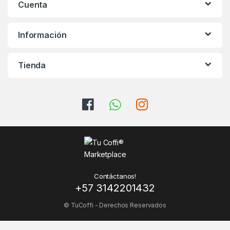
Cuenta
Información
Tienda
Contáctanos!
+57 3142201432