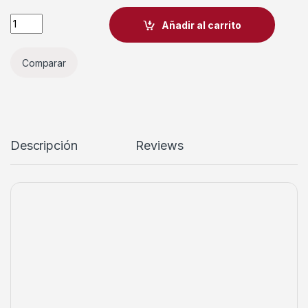
Añadir al carrito
Comparar
Descripción
Reviews