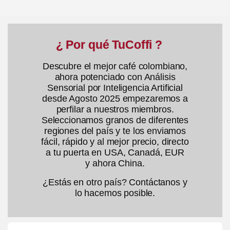
¿ Por qué TuCoffi ?
Descubre el mejor café colombiano,
ahora potenciado con Análisis
Sensorial por Inteligencia Artificial
desde Agosto 2025 empezaremos a
perfilar a nuestros miembros.
Seleccionamos granos de diferentes
regiones del país y te los enviamos
fácil, rápido y al mejor precio, directo
a tu puerta en USA, Canadá, EUR
y ahora China.
¿Estás en otro país? Contáctanos y
lo hacemos posible.