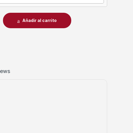
Añadir al carrito
iews