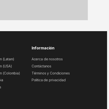
Información
n (Latam)
Acerca de nosotros
n (USA)
Contáctanos
n (Colombia)
Términos y Condiciones
ia
Politica de privacidad
s