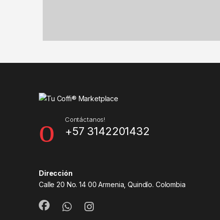
Contáctanos!
+57 3142201432
Dirección
Calle 20 No. 14 00 Armenia, Quindío. Colombia