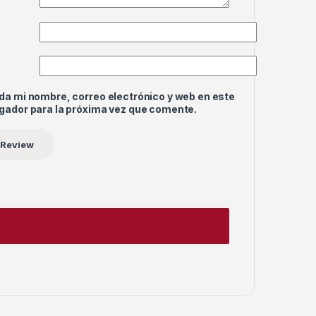
da mi nombre, correo electrónico y web en este
gador para la próxima vez que comente.