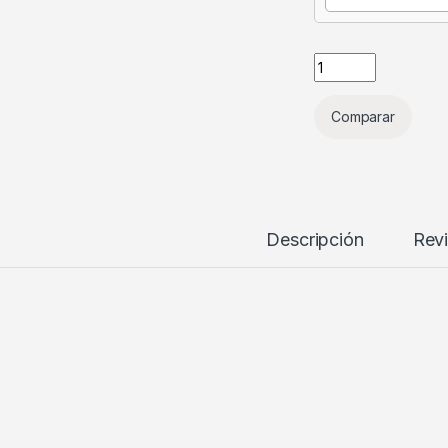
Comparar
Descripción
Rev