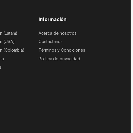
Información
n (Latam)
Acerca de nosotros
n (USA)
Contáctanos
n (Colombia)
Términos y Condiciones
ia
Politica de privacidad
s