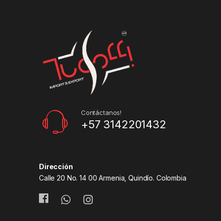
Contáctanos!
+57 3142201432
Dirección
Calle 20 No. 14 00 Armenia, Quindío. Colombia